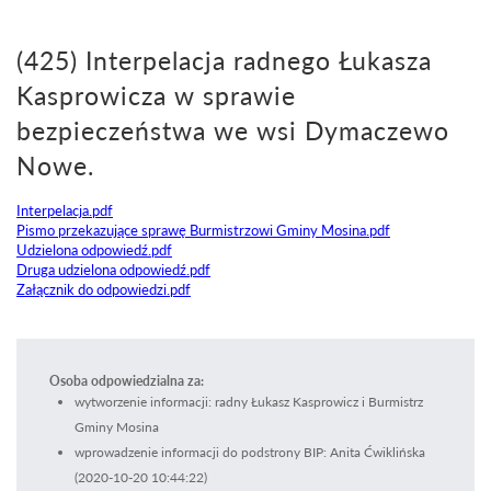
(425) Interpelacja radnego Łukasza
Kasprowicza w sprawie
bezpieczeństwa we wsi Dymaczewo
Nowe.
Interpelacja.pdf
Pismo przekazujące sprawę Burmistrzowi Gminy Mosina.pdf
Udzielona odpowiedź.pdf
Druga udzielona odpowiedź.pdf
Załącznik do odpowiedzi.pdf
Osoba odpowiedzialna za:
wytworzenie informacji: radny Łukasz Kasprowicz i Burmistrz
Gminy Mosina
wprowadzenie informacji do podstrony BIP: Anita Ćwiklińska
(2020-10-20 10:44:22)